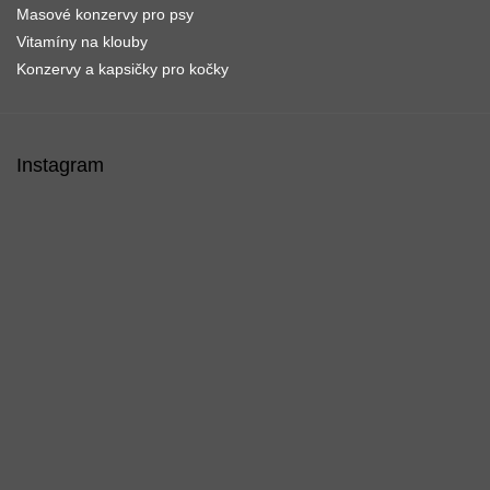
Masové konzervy pro psy
Vitamíny na klouby
Konzervy a kapsičky pro kočky
Instagram