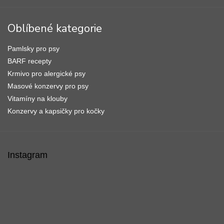
Oblíbené kategorie
Pamlsky pro psy
BARF recepty
Krmivo pro alergické psy
Masové konzervy pro psy
Vitamíny na klouby
Konzervy a kapsičky pro kočky
Instagram