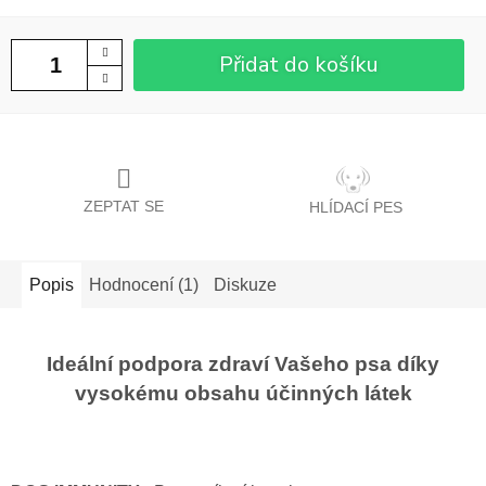
Přidat do košíku
ZEPTAT SE
HLÍDACÍ PES
Popis
Hodnocení (1)
Diskuze
Ideální podpora zdraví Vašeho psa díky
vysokému obsahu účinných látek