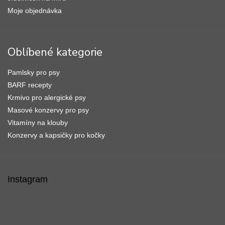
Moje objednávka
Oblíbené kategorie
Pamlsky pro psy
BARF recepty
Krmivo pro alergické psy
Masové konzervy pro psy
Vitamíny na klouby
Konzervy a kapsičky pro kočky
Instagram