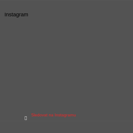
Instagram
Sledovat na Instagramu