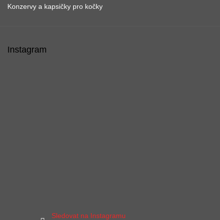
Konzervy a kapsičky pro kočky
Instagram
Sledovat na Instagramu