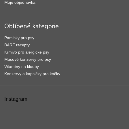
Moje objednávka
Oblíbené kategorie
Pamlsky pro psy
BARF recepty
Krmivo pro alergické psy
Masové konzervy pro psy
Vitamíny na klouby
Konzervy a kapsičky pro kočky
Instagram