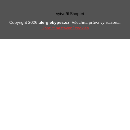
Vytvořil Shoptet
Copyright 2026
alergickypes.cz
. Všechna práva vyhrazena.
Upravit nastavení cookies