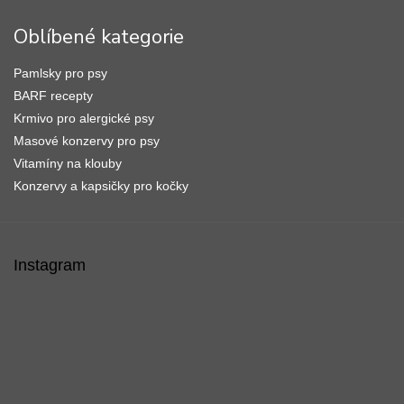
Oblíbené kategorie
Pamlsky pro psy
BARF recepty
Krmivo pro alergické psy
Masové konzervy pro psy
Vitamíny na klouby
Konzervy a kapsičky pro kočky
Instagram