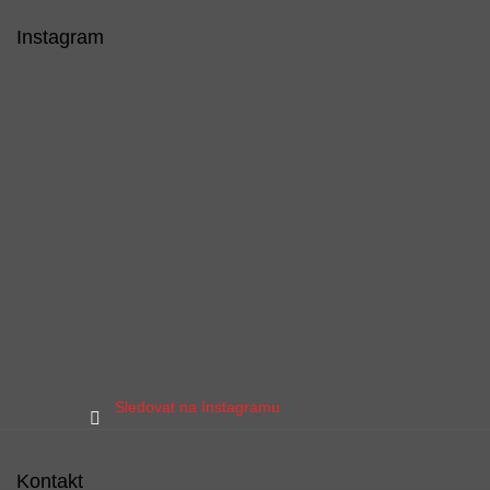
Instagram
Sledovat na Instagramu
Kontakt