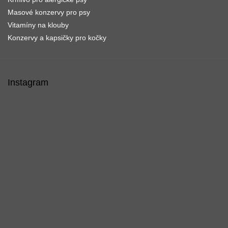
Masové konzervy pro psy
Vitamíny na klouby
Konzervy a kapsičky pro kočky
Instagram