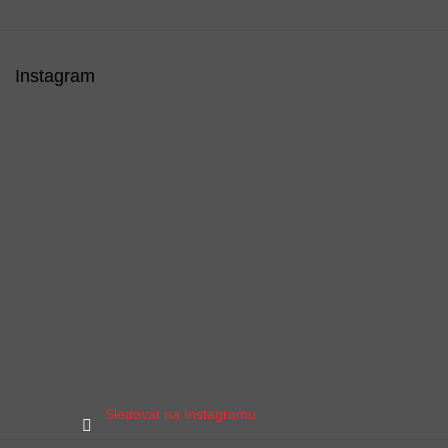
Instagram
Sledovat na Instagramu