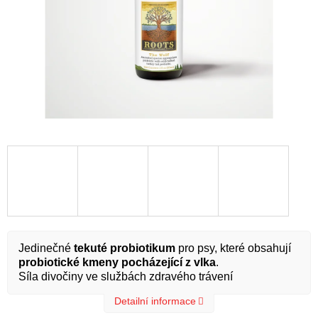
Jedinečné
tekuté probiotikum
pro psy, které obsahují
probiotické kmeny pocházející z vlka
.
Síla divočiny ve službách zdravého trávení
Detailní informace