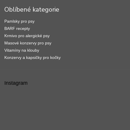
Oblíbené kategorie
Pamlsky pro psy
BARF recepty
Krmivo pro alergické psy
Masové konzervy pro psy
Vitamíny na klouby
Konzervy a kapsičky pro kočky
Instagram