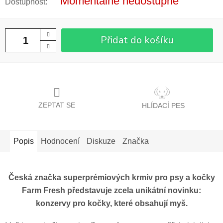
Momentálně nedostupné
Přidat do košíku
ZEPTAT SE
HLÍDACÍ PES
Popis
Hodnocení
Diskuze
Značka
Česká značka superprémiových krmiv pro psy a kočky
Farm Fresh představuje zcela unikátní novinku:
konzervy pro kočky, které obsahují myš.