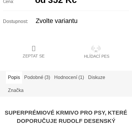
Měrná
cena:
Zvolte variantu
ZEPTAT SE
HLÍDACÍ PES
Popis
Podobné (3)
Hodnocení (1)
Diskuze
Značka
SUPERPRÉMIOVÉ KRMIVO PRO PSY, KTERÉ
DOPORUČUJE RUDOLF DESENSKÝ