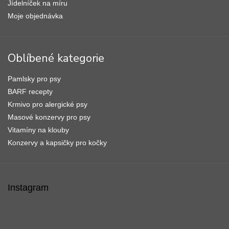
Jídelníček na míru
Moje objednávka
Oblíbené kategorie
Pamlsky pro psy
BARF recepty
Krmivo pro alergické psy
Masové konzervy pro psy
Vitamíny na klouby
Konzervy a kapsičky pro kočky
Instagram