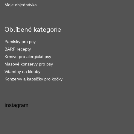
Moje objednávka
Oblíbené kategorie
Pamlsky pro psy
BARF recepty
Krmivo pro alergické psy
Masové konzervy pro psy
Vitamíny na klouby
Konzervy a kapsičky pro kočky
Instagram