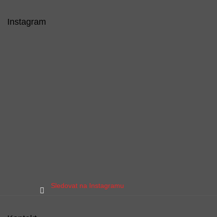
Instagram
Sledovat na Instagramu