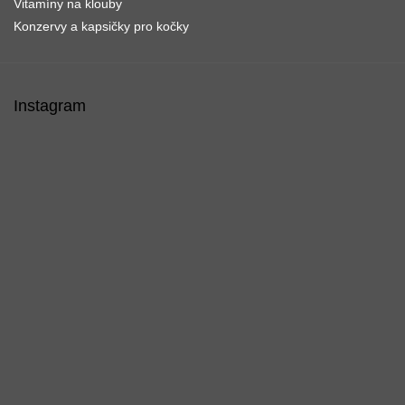
Vitamíny na klouby
Konzervy a kapsičky pro kočky
Instagram