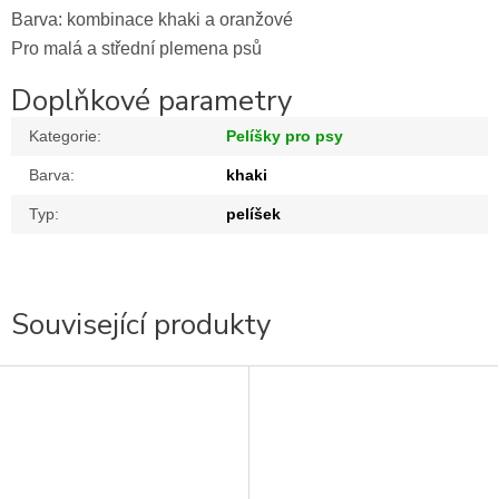
Barva: kombinace khaki a oranžové
Pro malá a střední plemena psů
Doplňkové parametry
Kategorie
:
Pelíšky pro psy
Barva
:
khaki
Typ
:
pelíšek
Související produkty