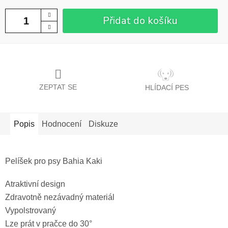
Přidat do košíku
ZEPTAT SE
HLÍDACÍ PES
Popis
Hodnocení
Diskuze
Pelíšek pro psy Bahia Kaki
Atraktivní design
Zdravotně nezávadný materiál
Vypolstrovaný
Lze prát v pračce do 30°