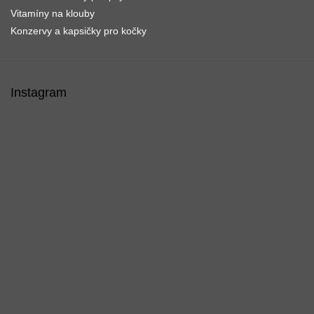
Vitamíny na klouby
Konzervy a kapsičky pro kočky
Instagram