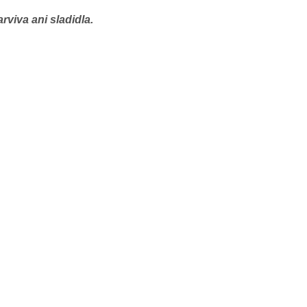
viva ani sladidla.