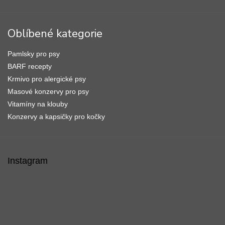
Oblíbené kategorie
Pamlsky pro psy
BARF recepty
Krmivo pro alergické psy
Masové konzervy pro psy
Vitamíny na klouby
Konzervy a kapsičky pro kočky
Instagram