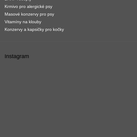
Krmivo pro alergické psy
Masové konzervy pro psy
Vitamíny na klouby
Konzervy a kapsičky pro kočky
Instagram