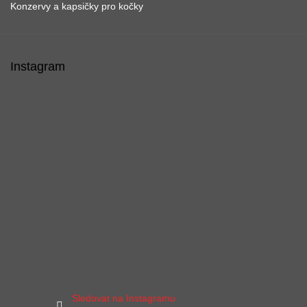
Konzervy a kapsičky pro kočky
Instagram
Sledovat na Instagramu